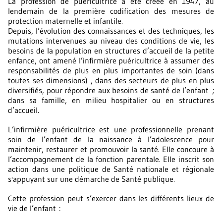
La profession de puéricultrice a été créée en 1947, au
lendemain de la première codification des mesures de
protection maternelle et infantile.
Depuis, l’évolution des connaissances et des techniques, les
mutations intervenues au niveau des conditions de vie, les
besoins de la population en structures d’accueil de la petite
enfance, ont amené l’infirmière puéricultrice à assumer des
responsabilités de plus en plus importantes de soin (dans
toutes ses dimensions) , dans des secteurs de plus en plus
diversifiés, pour répondre aux besoins de santé de l’enfant ;
dans sa famille, en milieu hospitalier ou en structures
d’accueil.
L’infirmière puéricultrice est une professionnelle prenant
soin de l’enfant de la naissance à l’adolescence pour
maintenir, restaurer et promouvoir la santé. Elle concoure à
l’accompagnement de la fonction parentale. Elle inscrit son
action dans une politique de Santé nationale et régionale
s'appuyant sur une démarche de Santé publique.
Cette profession peut s’exercer dans les différents lieux de
vie de l’enfant :