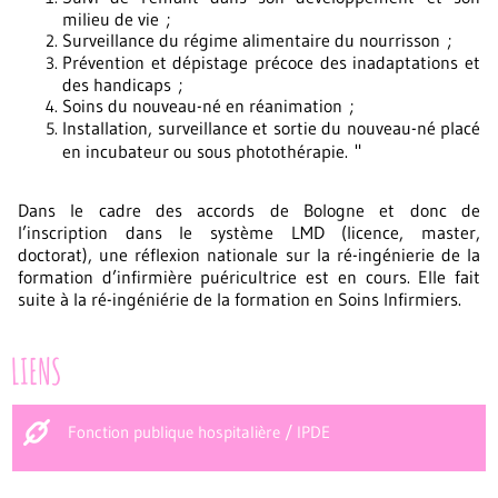
milieu de vie ;
Surveillance du régime alimentaire du nourrisson ;
Prévention et dépistage précoce des inadaptations et
des handicaps ;
Soins du nouveau-né en réanimation ;
Installation, surveillance et sortie du nouveau-né placé
"
en incubateur ou sous photothérapie.
Dans le cadre des accords de Bologne et donc de
l’inscription dans le système LMD (licence, master,
doctorat), une réflexion nationale sur la ré-ingénierie de la
formation d’infirmière puéricultrice est en cours. Elle fait
suite à la ré-ingéniérie de la formation en Soins Infirmiers.
LIENS
Fonction publique hospitalière / IPDE