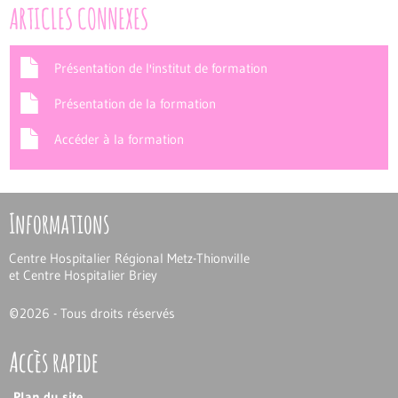
ARTICLES CONNEXES
Présentation de l'institut de formation
Présentation de la formation
Accéder à la formation
Informations
Centre Hospitalier Régional Metz-Thionville
et Centre Hospitalier Briey
©
2026 - Tous droits réservés
Accès rapide
Plan du site