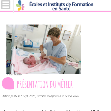
Écoles et Instituts de Formation
en Santé
PRÉSENTATION DU MÉTIER
Article publié le 5 sept. 2025, Dernière modification le 27 mai 2026