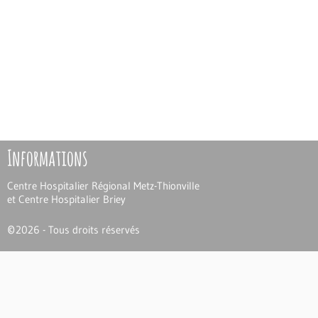
Informations
Centre Hospitalier Régional Metz-Thionville
et Centre Hospitalier Briey
©
2026 - Tous droits réservés