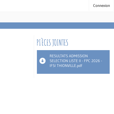
Connexion
PIÈCES JOINTES
RESULTATS ADMISSION
SELECTION LISTE II - FPC 2026 -
IFSI THIONVILLE.pdf