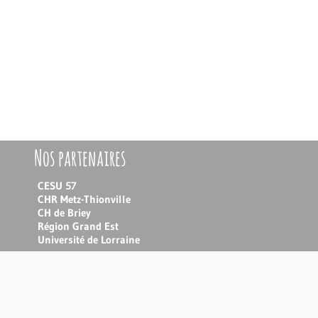
Nos partenaires
CESU 57
CHR Metz-Thionville
CH de Briey
Région Grand Est
Université de Lorraine