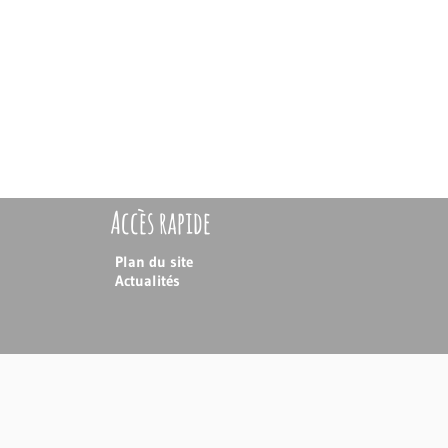
Accès rapide
Plan du site
Actualités