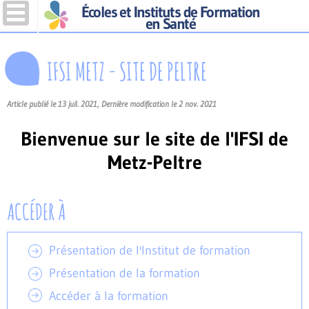
Écoles et Instituts de Formation
en Santé
IFSI METZ - SITE DE PELTRE
Article publié le 13 juil. 2021, Dernière modification le 2 nov. 2021
Bienvenue sur le site de l'IFSI de
Metz-Peltre
ACCÉDER À
Présentation de l'Institut de formation
Présentation de la formation
Accéder à la formation