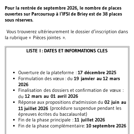
Pour la rentrée de septembre 2026, le nombre de places
ouvertes sur Parcoursup à l’IFSI de Briey est de 38 places
sous réserves.
Vous trouverez ultérieurement le dossier d’inscription dans
la rubrique « Pièces jointes ».
LISTE I : DATES ET INFORMATIONS CLES
Ouverture de la plateforme :
17 décembre 2025
Formulation des vœux : du
19 janvier au 12 mars
2026
Finalisation des dossiers et confirmation de vœux :
12 mars au 01 avril 2026
du
Réponse aux propositions d'admission du
02 juin au
(procédure suspendue pendant les
11 juillet 2026
épreuves écrites du baccalauréat)
Fin de la phase principale :
11 juillet 2026
Fin de la phase complémentaire:
10 septembre 2026