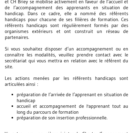
et CH Briey se mobilise activement en faveur de l’accueil et
de l’accompagnement des apprenants en situation de
handicap. Dans ce cadre, elle a nommé des référents
handicaps pour chacune de ses filières de formation. Ces
référents handicaps sont régulièrement formés par des
organismes extérieurs et ont construit un réseau de
partenaires.
Si vous souhaitez disposer d’un accompagnement ou en
connaître les modalités, veuillez prendre contact avec le
secrétariat qui vous mettra en relation avec le référent du
site.
Les actions menées par les référents handicaps sont
articulées ainsi :
préparation de l’arrivée de l’apprenant en situation de
handicap
accueil et accompagnement de l'apprenant tout au
long du parcours de formation
préparation de son insertion professionnelle.