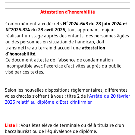
Attestation d’honorabilité
Conformément aux décrets
N°2024‑643 du 28 juin 2024 et
N°2026‑324 du 28 avril 2026
, tout apprenant majeur
réalisant un stage auprès des enfants, des personnes âgées
ou des personnes en situation de handicap, doit
transmettre au terrain d’accueil une
attestation
d’honorabilité
.
Ce document atteste de l’absence de condamnation
incompatible avec l’exercice d’activités auprès du public
visé par ces textes.
Selon les nouvelles dispositions réglementaires, différentes
voies d'accès s'offrent à vous : titre 2 de l'
Arrêté du 20 février
2026 relatif au diplôme d'Etat d'infirmier
Liste I
: Vous êtes élève de terminale ou déjà titulaire d'un
baccalauréat ou de l'équivalence de diplôme.