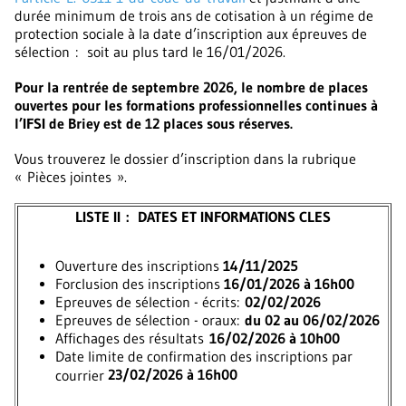
durée minimum de trois ans de cotisation à un régime de
protection sociale à la date d’inscription aux épreuves de
sélection :
soit au plus tard le 16/01/2026.
Pour la rentrée de septembre 2026, le nombre de places
ouvertes pour les formations professionnelles continues à
l’IFSI de Briey est de 12 places sous réserves.
Vous trouverez le dossier d’inscription dans la rubrique
« Pièces jointes ».
LISTE II : DATES ET INFORMATIONS CLES
Ouverture des inscriptions
14/11/2025
Forclusion des inscriptions
16/01/2026 à 16h00
Epreuves de sélection - écrits:
02/02/2026
Epreuves de sélection - oraux:
du 02 au 06/02/2026
Affichages des résultats
16/02/2026 à 10h00
Date limite de confirmation des inscriptions par
23/02/2026 à 16h00
courrier