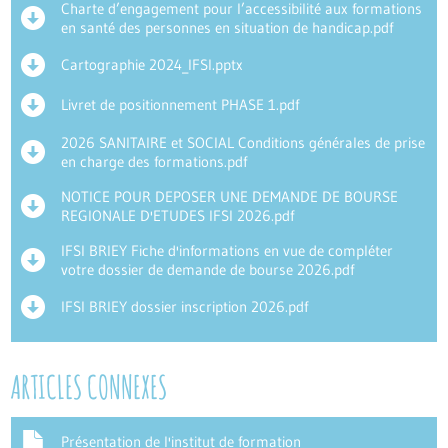
Charte d’engagement pour l’accessibilité aux formations
en santé des personnes en situation de handicap.pdf
Cartographie 2024_IFSI.pptx
Livret de positionnement PHASE 1.pdf
2026 SANITAIRE et SOCIAL Conditions générales de prise
en charge des formations.pdf
NOTICE POUR DEPOSER UNE DEMANDE DE BOURSE
REGIONALE D'ETUDES IFSI 2026.pdf
IFSI BRIEY Fiche d'informations en vue de compléter
votre dossier de demande de bourse 2026.pdf
IFSI BRIEY dossier inscription 2026.pdf
ARTICLES CONNEXES
Présentation de l'institut de formation