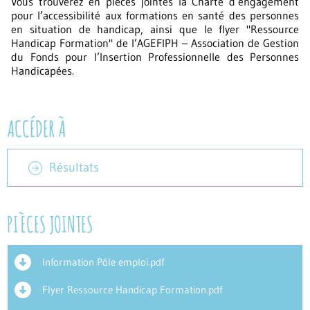
Vous trouverez en pièces jointes la Charte d’engagement
pour l’accessibilité aux formations en santé des personnes
en situation de handicap, ainsi que le flyer "Ressource
Handicap Formation" de l’AGEFIPH – Association de Gestion
du Fonds pour l’Insertion Professionnelle des Personnes
Handicapées.
ACCÉDER À
Résultats
PIÈCES JOINTES
Information Pôle emploi.pdf
Flyer Ressource Handicap Formation.pdf