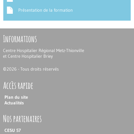
Présentation de la formation
Informations
Centre Hospitalier Régional Metz-Thionville
et Centre Hospitalier Briey
©
2026 - Tous droits réservés
Accès rapide
Plan du site
Actualités
Nos partenaires
CESU 57