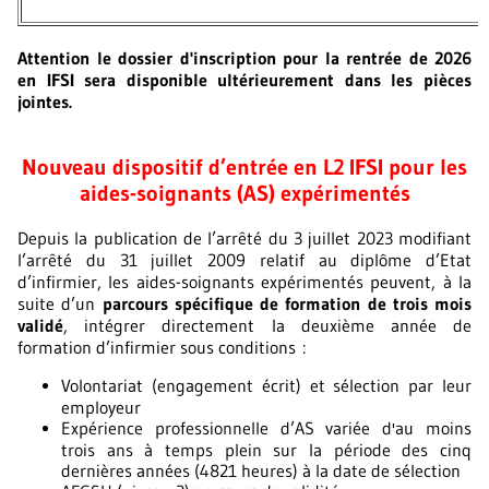
Attention le dossier d'inscription pour la rentrée de 2026
en IFSI sera disponible ultérieurement dans les pièces
jointes.
Nouveau dispositif d’entrée en L2 IFSI pour les
aides-soignants (AS) expérimentés
Depuis la publication de l’arrêté du 3 juillet 2023 modifiant
l’arrêté du 31 juillet 2009 relatif au diplôme d’Etat
d’infirmier, les aides-soignants expérimentés peuvent, à la
suite d’un
parcours spécifique de formation de trois mois
validé
, intégrer directement la deuxième année de
formation d’infirmier sous conditions :
Volontariat (engagement écrit) et sélection par leur
employeur
Expérience professionnelle d’AS variée d'au moins
trois ans à temps plein sur la période des cinq
dernières années (4821 heures) à la date de sélection