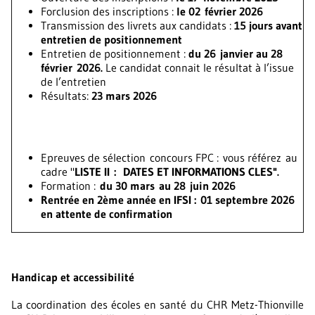
Forclusion des inscriptions :
le 02 février 2026
Transmission des livrets aux candidats :
15 jours avant
entretien de positionnement
Entretien de positionnement :
du 26 janvier au 28
février 2026.
Le candidat connait le résultat à l’issue
de l’entretien
Résultats:
23 mars 2026
Epreuves de sélection concours FPC : vous référez au
cadre "
LISTE II : DATES ET INFORMATIONS CLES".
Formation :
du 30 mars au 28 juin 2026
Rentrée en 2ème année en IFSI :
01 septembre 2026
en attente de confirmation
Handicap et accessibilité
La coordination des écoles en santé du CHR Metz-Thionville