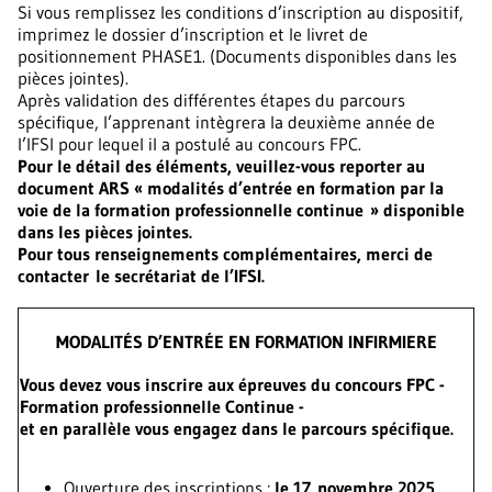
Si vous remplissez les conditions d’inscription au dispositif,
imprimez le dossier d’inscription et le livret de
positionnement PHASE1. (Documents disponibles dans les
pièces jointes).
Après validation des différentes étapes du parcours
spécifique, l’apprenant intègrera la deuxième année de
l’IFSI pour lequel il a postulé au concours FPC.
Pour le détail des éléments, veuillez-vous reporter au
document ARS « modalités d’entrée en formation par la
voie de la formation professionnelle continue » disponible
dans les pièces jointes.
Pour tous renseignements complémentaires, merci de
contacter le secrétariat de l’IFSI.
MODALITÉS D’ENTRÉE EN FORMATION INFIRMIERE
Vous devez vous inscrire aux épreuves du concours FPC -
Formation professionnelle Continue -
et en parallèle vous engagez dans le parcours spécifique.
Ouverture des inscriptions :
le 17 novembre 2025