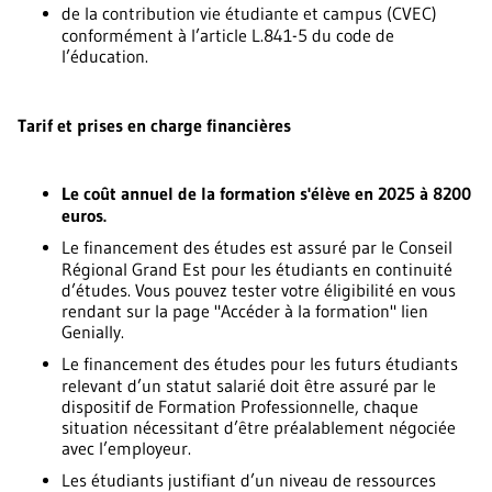
de la contribution vie étudiante et campus (CVEC)
conformément à l’article L.841-5 du code de
l’éducation.
Tarif et prises en charge financières
Le coût annuel de la formation s'élève en 2025 à 8200
euros.
Le financement des études est assuré par le Conseil
Régional Grand Est pour les étudiants en continuité
d’études. Vous pouvez tester votre éligibilité en vous
rendant sur la page "Accéder à la formation" lien
Genially.
Le financement des études pour les futurs étudiants
relevant d’un statut salarié doit être assuré par le
dispositif de Formation Professionnelle, chaque
situation nécessitant d’être préalablement négociée
avec l’employeur.
Les étudiants justifiant d’un niveau de ressources