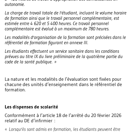
autonomie.
La charge de travail totale de l'étudiant, incluant le volume horaire
de formation ainsi que le travail personnel complémentaire, est
estimée entre 4 620 et 5 400 heures. Ce travail personnel
complémentaire est évalué à un maximum de 780 heures.
Les modalités d'organisation de la formation sont précisées dans le
référentiel de formation figurant en annexe III.
Les étudiants effectuent un service sanitaire dans les conditions
prévues au titre IX du livre préliminaire de la quatrième partie du
code de la santé publique. »
La nature et les modalités de l’évaluation sont fixées pour
chacune des unités d’enseignement dans le référentiel de
formation.
Les dispenses de scolarité
Conformément à l’article 18 de l’arrêté du 20 février 2026
relatif au DE d’infirmier :
«
Lorsqu'ils sont admis en formation, les étudiants peuvent être