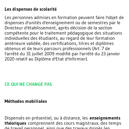
Les dispenses de scolarité
Les personnes admises en formation peuvent faire l'objet de
dispenses d'unités d'enseignement ou de semestres par le
Directeur d'établissement, après décision de la section
compétente pour le traitement pédagogique des situations
individuelles des étudiants, au regard de leur formation
antérieure validée, des certifications, titres et diplômes
obtenus et de leurs parcours professionnels (Art. 7 de
l'arrêté du 31 juillet 2009 modifié par l'arrêté du 23 janvier
2020 relatif au Diplôme d'Etat d'Infirmier).
CE QUI NE CHANGE PAS
Méthodes mobilisées
Dispensés en présentiel, ou à distance, les
enseignements
théoriques
comprennent des cours magistraux, des temps
de travail personnel, ainsi que des travaux dirigés (en