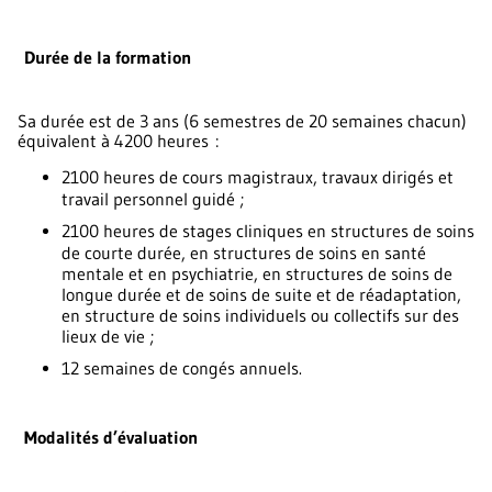
Durée de la formation
Sa durée est de 3 ans (6 semestres de 20 semaines chacun)
équivalent à 4200 heures :
2100 heures de cours magistraux, travaux dirigés et
travail personnel guidé ;
2100 heures de stages cliniques en structures de soins
de courte durée, en structures de soins en santé
mentale et en psychiatrie, en structures de soins de
longue durée et de soins de suite et de réadaptation,
en structure de soins individuels ou collectifs sur des
lieux de vie ;
12 semaines de congés annuels.
Modalités d’évaluation