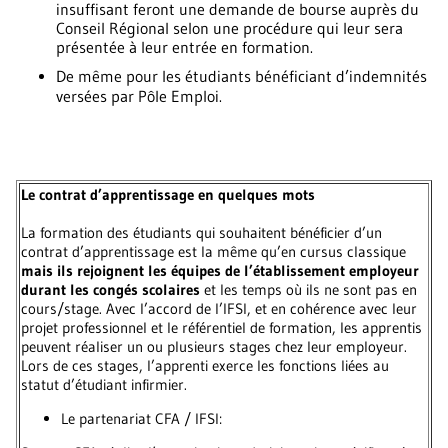
insuffisant feront une demande de bourse auprès du
Conseil Régional selon une procédure qui leur sera
présentée à leur entrée en formation.
De même pour les étudiants bénéficiant d’indemnités
versées par Pôle Emploi.
Le contrat d’apprentissage en quelques mots
La formation des étudiants qui souhaitent bénéficier d’un
contrat d’apprentissage est la même qu’en cursus classique
mais ils rejoignent les équipes de l’établissement employeur
durant les congés scolaires
et les temps où ils ne sont pas en
cours/stage. Avec l’accord de l’IFSI, et en cohérence avec leur
projet professionnel et le référentiel de formation, les apprentis
peuvent réaliser un ou plusieurs stages chez leur employeur.
Lors de ces stages, l’apprenti exerce les fonctions liées au
statut d’étudiant infirmier.
Le partenariat CFA / IFSI: