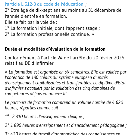
l'article L.612-3 du code de l'éducation
;
2° Etre âgé de dix-sept ans au moins au 31 décembre de
l'année d'entrée en formation.
Elle se fait par la voie de :
1° La formation initiale, dont l'apprentissage ;
2° La formation professionnelle continue. »
Durée et modalités d’évaluation de la formation
Conformément à l’article 24 de l’arrêté du 20 février 2026
relatif au DE d’infirmier :
« La formation est organisée en six semestres. Elle est validée par
l'obtention de 180 crédits du système européen d'unités
d'enseignement capitalisables et transférables. Le diplôme d'Etat
d'infirmier s'acquiert par la validation des cinq domaines de
compétences définis en annexe III.
Le parcours de formation comprend un volume horaire de 4 620
heures, réparties comme suit :
1° 2 310 heures d'enseignement clinique ;
2° 1 890 heures d'enseignement et d'encadrement pédagogique ;
3° 420 heures de travail d'appropriation des connaissances en