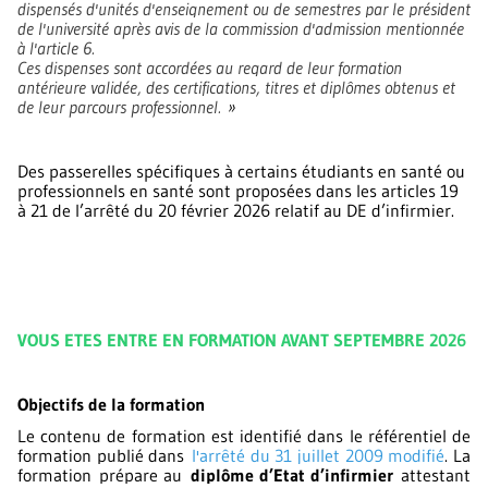
dispensés d'unités d'enseignement ou de semestres par le président
de l'université après avis de la commission d'admission mentionnée
à l'article 6.
Ces dispenses sont accordées au regard de leur formation
antérieure validée, des certifications, titres et diplômes obtenus et
de leur parcours professionnel.
»
Des passerelles spécifiques à certains étudiants en santé ou
professionnels en santé sont proposées dans les articles 19
à 21 de l’arrêté du 20 février 2026 relatif au DE d’infirmier.
VOUS ETES ENTRE EN FORMATION AVANT SEPTEMBRE 2026
Objectifs de la formation
Le contenu de formation est identifié dans le référentiel de
formation publié dans
l
'arrêté du 31 juillet 2009 modifié
. La
formation
prépare au
diplôme d’Etat d’infirmier
attestant