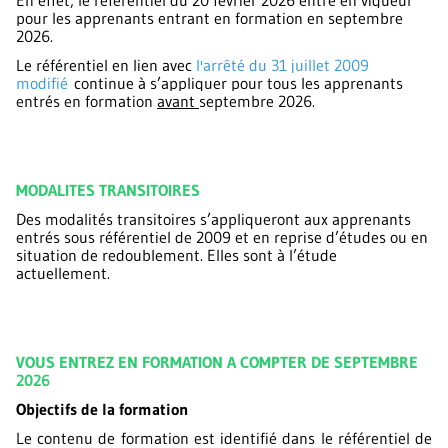
En effet, le référentiel du 20 février 2026 entre en vigueur
pour les apprenants entrant en formation en septembre
2026.
Le référentiel en lien avec
l
'arrêté du 31 juillet 2009
modifié
continue à s’appliquer pour tous les apprenants
entrés en formation
avant
septembre 2026.
MODALITES TRANSITOIRES
Des modalités transitoires s’appliqueront aux apprenants
entrés sous référentiel de 2009 et en reprise d’études ou en
situation de redoublement. Elles sont à l’étude
actuellement.
VOUS ENTREZ EN FORMATION A COMPTER DE SEPTEMBRE
2026
Objectifs de la formation
Le contenu de formation est identifié dans le référentiel de