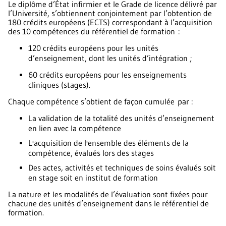
Le diplôme d’État infirmier et le Grade de licence délivré par
l’Université, s’obtiennent conjointement par l’obtention de
180 crédits européens (ECTS) correspondant à l’acquisition
des 10 compétences du référentiel de formation :
120 crédits européens pour les unités
d’enseignement, dont les unités d’intégration ;
60 crédits européens pour les enseignements
cliniques (stages).
Chaque compétence s’obtient de façon cumulée par :
La validation de la totalité des unités d’enseignement
en lien avec la compétence
L'acquisition de l'ensemble des éléments de la
compétence, évalués lors des stages
Des actes, activités et techniques de soins évalués soit
en stage soit en institut de formation
La nature et les modalités de l’évaluation sont fixées pour
chacune des unités d’enseignement dans le référentiel de
formation.