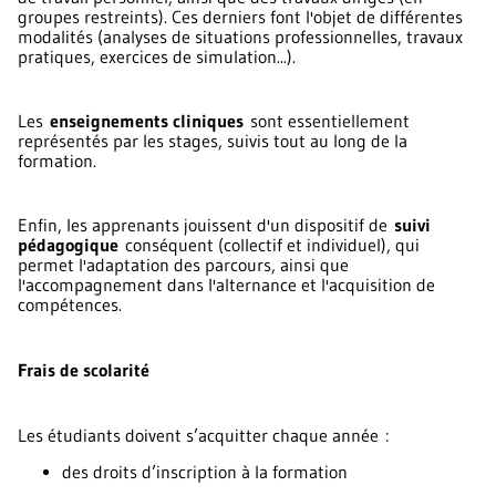
groupes restreints). Ces derniers font l'objet de différentes
modalités (analyses de situations professionnelles, travaux
pratiques, exercices de simulation...).
Les
enseignements cliniques
sont essentiellement
représentés par les stages, suivis tout au long de la
formation.
Enfin, les apprenants jouissent d'un dispositif de
suivi
pédagogique
conséquent (collectif et individuel), qui
permet l'adaptation des parcours, ainsi que
l'accompagnement dans l'alternance et l'acquisition de
compétences.
Frais de scolarité
Les étudiants doivent s’acquitter chaque année :
des droits d’inscription à la formation