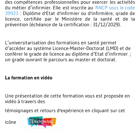
des compétences professionnelles pour exercer les activités
du métier d’infirmier. Elle
est inscrite au
RNCP sous le code
39923
: Diplôme d'Etat d'infirmier ou d'infirmière, grade de
licence, certifiée par le Ministère de la santé et de la
prévention (échéance de la certification : 31/12/2029).
L’universitarisation des formations en santé permet
d’accéder au système Licence-Master-Doctorat (LMD) et de
conférer le grade de licence au diplôme d’Etat d’infirmier ;
un grade ouvrant le parcours au master et doctorat.
La formation en vidéo
Une présentation de cette formation vous est proposée en
vidéo à travers des
témoignages et retours d'expérience en cliquant sur cet
icône