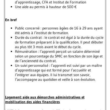
d’apprentissage, CFA et Institut de Formation
Une aide au permis à hauteur de 500 €
En bref
Public concerné : personnes âgées de 16 à 29 ans ayant
été admis à l’institut de formation.
Durée du contrat : le contrat est égal à la durée du cycle
de formation préparant à la qualification. Il peut débuter
au plus tôt 3 mois avant le début du cycle.
Rémunération : l’apprenti perçoit un salaire déterminé
selon un pourcentage du SMIC en fonction de son âge et
de l’ancienneté du contrat.
Un suivi personnalisé : l’apprenti est suivi par un maître
d’apprentissage qui est formé pour l’accueillir et
l’intégrer aux équipes. Il lui transmet son savoir,
l’accompagne au quotidien et veille à son évolution.
Logement: aide aux démarches administratives et
mobilisation des aides financières